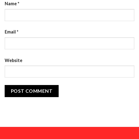
Name
*
Email
*
Website