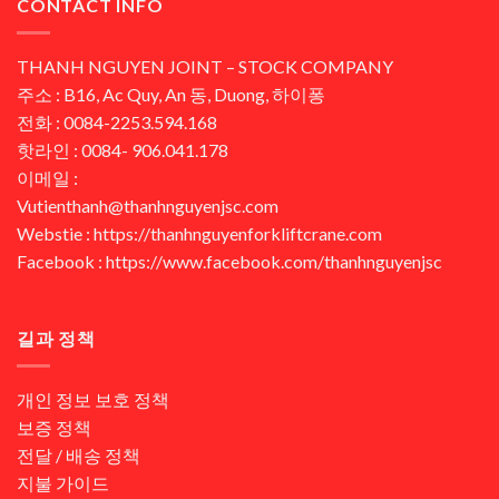
CONTACT INFO
THANH NGUYEN JOINT – STOCK COMPANY
주소 : B16, Ac Quy, An 동, Duong, 하이퐁
전화 : 0084-2253.594.168
핫라인 : 0084- 906.041.178
이메일 :
Vutienthanh@thanhnguyenjsc.com
Webstie : https://thanhnguyenforkliftcrane.com
Facebook : https://www.facebook.com/thanhnguyenjsc
길과 정책
개인 정보 보호 정책
보증 정책
전달 / 배송 정책
지불 가이드