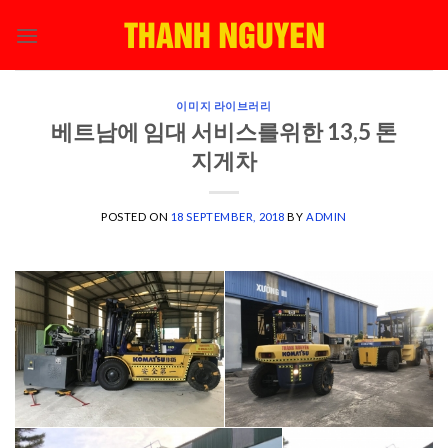
Skip
to
content
이미지 라이브러리
베트남에 임대 서비스를위한 13,5 톤
지게차
POSTED ON
18 SEPTEMBER, 2018
BY
ADMIN