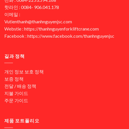
핫라인 : 0084- 906.041.178
이메일 :
Vutienthanh@thanhnguyenjsc.com
Webstie : https://thanhnguyenforkliftcrane.com
Facebook : https://www.facebook.com/thanhnguyenjsc
길과 정책
개인 정보 보호 정책
보증 정책
전달 / 배송 정책
지불 가이드
주문 가이드
제품 포트폴리오