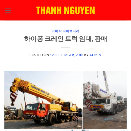
Skip
to
content
이미지 라이브러리
하이퐁 크레인 트럭 임대, 판매
POSTED ON
12 SEPTEMBER, 2018
BY
ADMIN