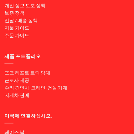
개인 정보 보호 정책
보증 정책
전달 / 배송 정책
지불 가이드
주문 가이드
제품 포트폴리오
포크 리프트 트럭 임대
근로자 제공
수리 견인차, 크레인, 건설 기계
지게차 판매
미국에 연결하십시오.
페이스 북