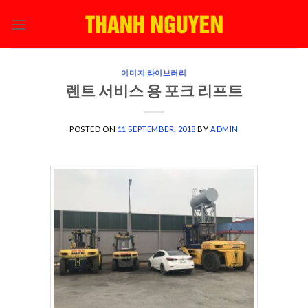
Skip
to
content
이미지 라이브러리
렌트 서비스 용 포크 리프트
POSTED ON
11 SEPTEMBER, 2018
BY
ADMIN