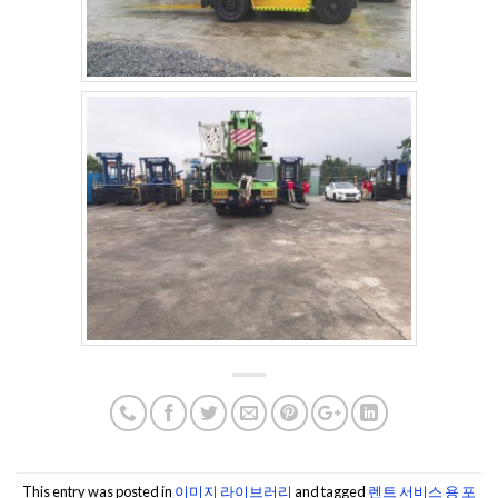
This entry was posted in
이미지 라이브러리
and tagged
렌트 서비스 용 포