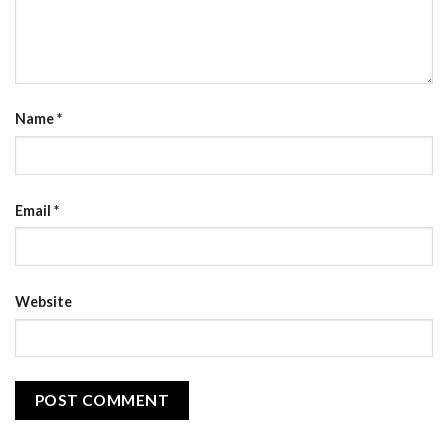
Name
*
Email
*
Website