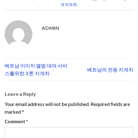
크 리프트
.
ADMIN
베트남 이미지 앨범 대여 서비
베트남의 전동 지게차
스를위한 3 톤 지게차
Leave a Reply
Your email address will not be published.
Required fields are
marked
*
Comment
*