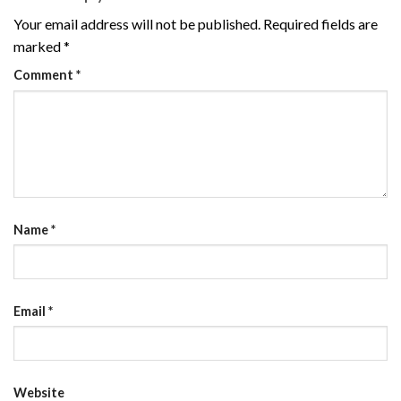
Your email address will not be published.
Required fields are
marked
*
Comment
*
Name
*
Email
*
Website