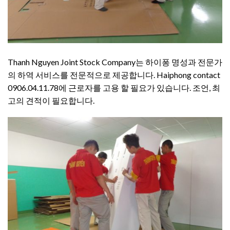
Thanh Nguyen Joint Stock Company는 하이퐁 명성과 전문가
의 하역 서비스를 전문적으로 제공합니다. Haiphong contact
0906.04.11.78에 근로자를 고용 할 필요가 있습니다. 조언, 최
고의 견적이 필요합니다.