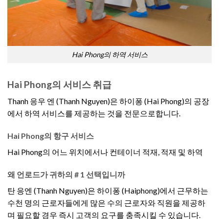
Hai Phong의 하역 서비스
Hai Phong의 서비스 취급
Thanh 응우 엔 (Thanh Nguyen)은 하이퐁 (Hai Phong)의 공장
에서 하역 서비스를 제공하는 것을 전문으로합니다.
Hai Phong의 항구 서비스
Hai Phong의 어느 위치에서나 컨테이너 적재, 적재 및 하역
왜 언로드가 귀하의 # 1 선택입니까
탄 응엔 (Thanh Nguyen)은 하이퐁 (Haiphong)에서 근무하는
수천 명의 근로자들에게 많은 수의 근로자와 직원을 제공하
며 필요할 경우 즉시 고객의 요구를 충족시킬 수 있습니다.