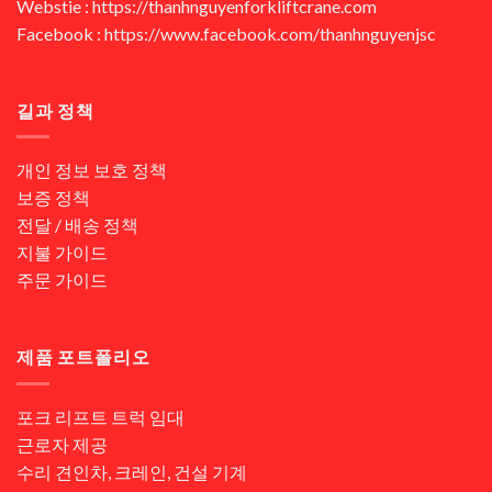
Webstie : https://thanhnguyenforkliftcrane.com
Facebook : https://www.facebook.com/thanhnguyenjsc
길과 정책
개인 정보 보호 정책
보증 정책
전달 / 배송 정책
지불 가이드
주문 가이드
제품 포트폴리오
포크 리프트 트럭 임대
근로자 제공
수리 견인차, 크레인, 건설 기계