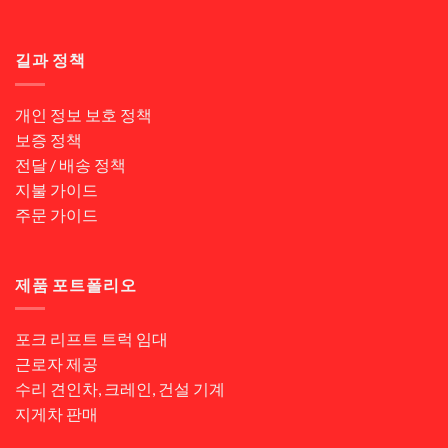
길과 정책
개인 정보 보호 정책
보증 정책
전달 / 배송 정책
지불 가이드
주문 가이드
제품 포트폴리오
포크 리프트 트럭 임대
근로자 제공
수리 견인차, 크레인, 건설 기계
지게차 판매