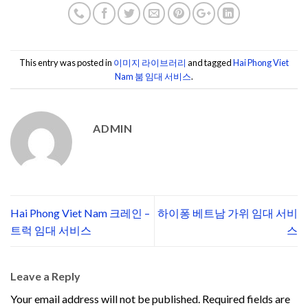
This entry was posted in
이미지 라이브러리
and tagged
Hai Phong Viet
Nam 붐 임대 서비스
.
ADMIN
Hai Phong Viet Nam 크레인 –
하이퐁 베트남 가위 임대 서비
트럭 임대 서비스
스
Leave a Reply
Your email address will not be published.
Required fields are