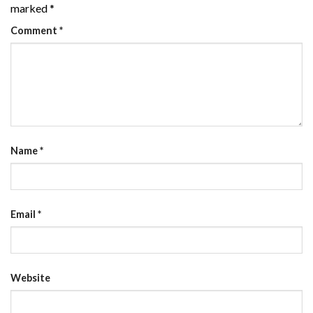
marked
*
Comment
*
Name
*
Email
*
Website