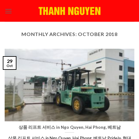
Skip
to
content
MONTHLY ARCHIVES:
OCTOBER 2018
29
Oct
상품 리프트 서비스 in Ngo Quyen, Hai Phong, 베트남
상품 리프트 서비스 in Ngo Quyen, Hai Phong, 베트남 Pride는 현대