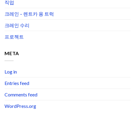
직업
크레인 – 렌트카 용 트럭
크레인 수리
프로젝트
META
Log in
Entries feed
Comments feed
WordPress.org