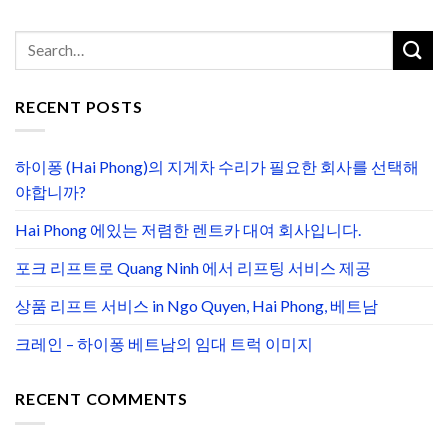
RECENT POSTS
하이퐁 (Hai Phong)의 지게차 수리가 필요한 회사를 선택해
야합니까?
Hai Phong 에있는 저렴한 렌트카 대여 회사입니다.
포크 리프트로 Quang Ninh 에서 리프팅 서비스 제공
상품 리프트 서비스 in Ngo Quyen, Hai Phong, 베트남
크레인 – 하이퐁 베트남의 임대 트럭 이미지
RECENT COMMENTS