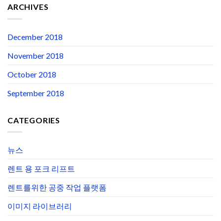
ARCHIVES
December 2018
November 2018
October 2018
September 2018
CATEGORIES
뉴스
렌트 용 포크 리프트
렌트를위한 공중 작업 플랫폼
이미지 라이브러리