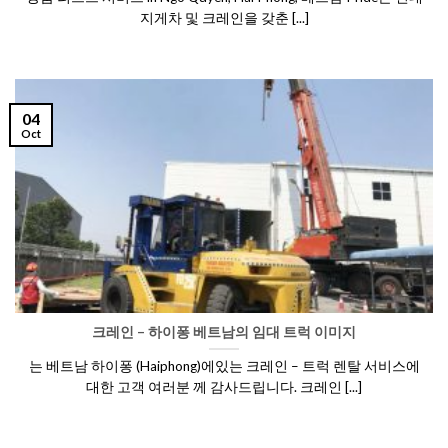
지게차 및 크레인을 갖춘 [...]
04
Oct
크레인 – 하이퐁 베트남의 임대 트럭 이미지
는 베트남 하이퐁 (Haiphong)에있는 크레인 – 트럭 렌탈 서비스에
대한 고객 여러분 께 감사드립니다. 크레인 [...]