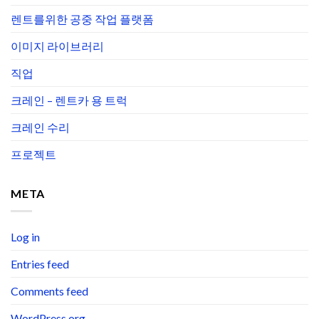
렌트를위한 공중 작업 플랫폼
이미지 라이브러리
직업
크레인 – 렌트카 용 트럭
크레인 수리
프로젝트
META
Log in
Entries feed
Comments feed
WordPress.org