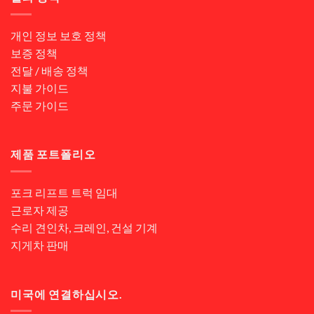
개인 정보 보호 정책
보증 정책
전달 / 배송 정책
지불 가이드
주문 가이드
제품 포트폴리오
포크 리프트 트럭 임대
근로자 제공
수리 견인차, 크레인, 건설 기계
지게차 판매
미국에 연결하십시오.