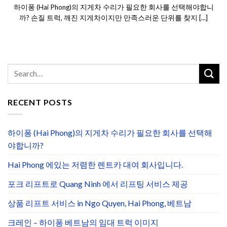
하이퐁 (Hai Phong)의 지게차 수리가 필요한 회사를 선택해야합니
까? 손질 트럭, 깨진 지게차이지만 만족스러운 단위를 찾지 [...]
RECENT POSTS
하이퐁 (Hai Phong)의 지게차 수리가 필요한 회사를 선택해
야합니까?
Hai Phong 에있는 저렴한 렌트카 대여 회사입니다.
포크 리프트로 Quang Ninh 에서 리프팅 서비스 제공
상품 리프트 서비스 in Ngo Quyen, Hai Phong, 베트남
크레인 – 하이퐁 베트남의 임대 트럭 이미지