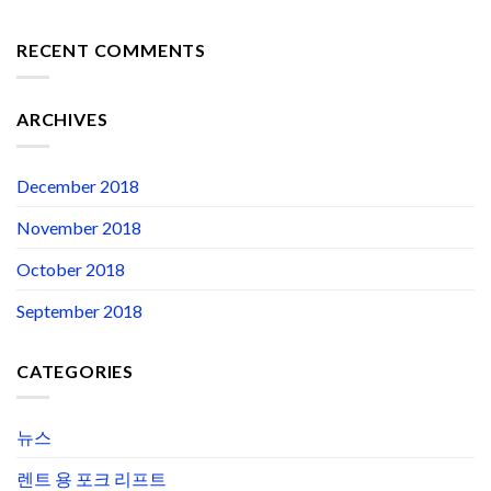
RECENT COMMENTS
ARCHIVES
December 2018
November 2018
October 2018
September 2018
CATEGORIES
뉴스
렌트 용 포크 리프트