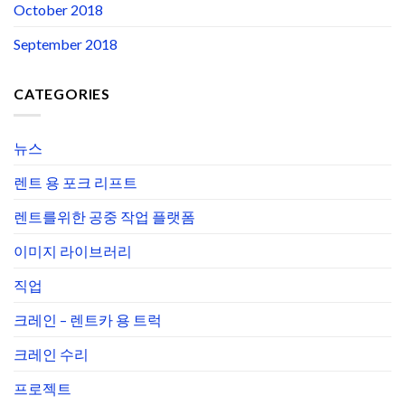
October 2018
September 2018
CATEGORIES
뉴스
렌트 용 포크 리프트
렌트를위한 공중 작업 플랫폼
이미지 라이브러리
직업
크레인 – 렌트카 용 트럭
크레인 수리
프로젝트