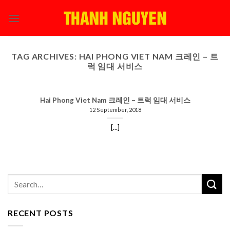
Skip
to
content
TAG ARCHIVES:
HAI PHONG VIET NAM 크레인 – 트
럭 임대 서비스
Hai Phong Viet Nam 크레인 – 트럭 임대 서비스
12 September, 2018
[...]
RECENT POSTS