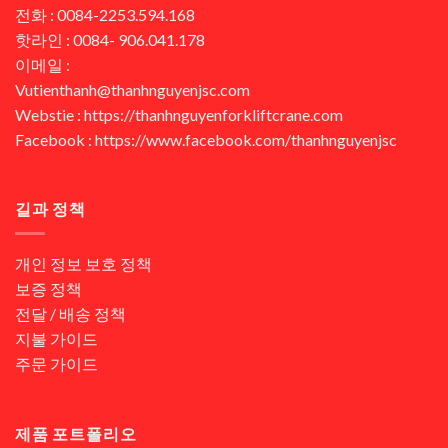
전화 : 0084-2253.594.168
핫라인 : 0084- 906.041.178
이메일 :
Vutienthanh@thanhnguyenjsc.com
Webstie : https://thanhnguyenforkliftcrane.com
Facebook : https://www.facebook.com/thanhnguyenjsc
길과 정책
개인 정보 보호 정책
보증 정책
전달 / 배송 정책
지불 가이드
주문 가이드
제품 포트폴리오