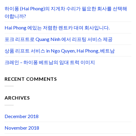
하이퐁 (Hai Phong)의 지게차 수리가 필요한 회사를 선택해
야합니까?
Hai Phong 에있는 저렴한 렌트카 대여 회사입니다.
포크 리프트로 Quang Ninh 에서 리프팅 서비스 제공
상품 리프트 서비스 in Ngo Quyen, Hai Phong, 베트남
크레인 – 하이퐁 베트남의 임대 트럭 이미지
RECENT COMMENTS
ARCHIVES
December 2018
November 2018