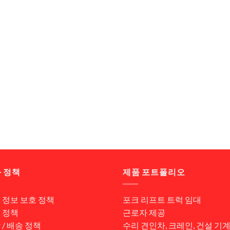
 정책
제품 포트폴리오
 정보 보호 정책
포크 리프트 트럭 임대
 정책
근로자 제공
 / 배송 정책
수리 견인차, 크레인, 건설 기