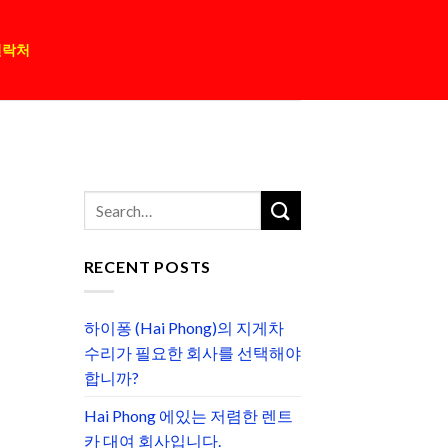
연락처
RECENT POSTS
하이퐁 (Hai Phong)의 지게차
수리가 필요한 회사를 선택해야
합니까?
Hai Phong 에있는 저렴한 렌트
카 대여 회사입니다.