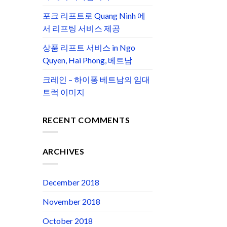
포크 리프트로 Quang Ninh 에
서 리프팅 서비스 제공
상품 리프트 서비스 in Ngo
Quyen, Hai Phong, 베트남
크레인 – 하이퐁 베트남의 임대
트럭 이미지
RECENT COMMENTS
ARCHIVES
December 2018
November 2018
October 2018