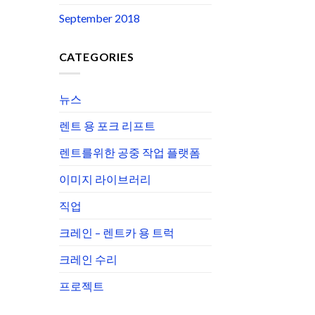
September 2018
CATEGORIES
뉴스
렌트 용 포크 리프트
렌트를위한 공중 작업 플랫폼
이미지 라이브러리
직업
크레인 – 렌트카 용 트럭
크레인 수리
프로젝트