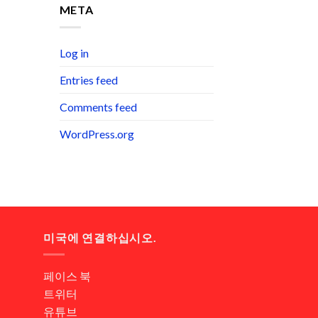
META
Log in
Entries feed
Comments feed
WordPress.org
미국에 연결하십시오.
페이스 북
트위터
계
유튜브